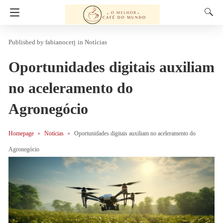
fabianocerj
in
Notícias
Oportunidades digitais auxiliam
no aceleramento do
Agronegócio
Homepage
Notícias
Oportunidades digitais auxiliam no aceleramento do
Agronegócio