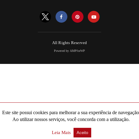
All Rights Reserved
Powered by AMPforWP
Este site possui cookies para melhorar a sua experiência de navegação
Ao utilizar nossos serviços, você concorda com a utilização.
Leia Mais
Aceito