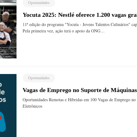
Oportunidades
Yocuta 2025: Nestlé oferece 1.200 vagas gr
11ª edição do programa "Yocuta - Jovens Talentos Culinários" cap
Pela primeira vez, ação terá o apoio da ONG…
Oportunidades
Vagas de Emprego no Suporte de Máquinas 
Oportunidades Remotas e Híbridas em 100 Vagas de Emprego no 
Eletrônicos