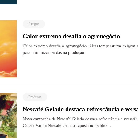
Artigos
Calor extremo desafia o agronegócio
Calor extremo desafia o agronegócio: Altas temperaturas exigem ad
para minimizar perdas na produção
Produtos
Nescafé Gelado destaca refrescância e vers
Nova campanha de Nescafé Gelado destaca refrescância e versatil
Calor? Vai de Nescafé Gelado" aposta no público…