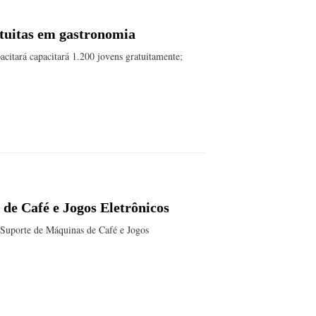
atuitas em gastronomia
acitará capacitará 1.200 jovens gratuitamente;
de Café e Jogos Eletrônicos
Suporte de Máquinas de Café e Jogos