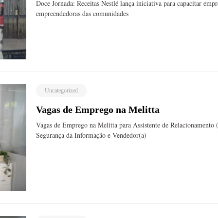
Doce Jornada: Receitas Nestlé lança iniciativa para capacitar emp
empreendedoras das comunidades
Uncategorized
Vagas de Emprego na Melitta
Vagas de Emprego na Melitta para Assistente de Relacionamento 
Segurança da Informação e Vendedor(a)