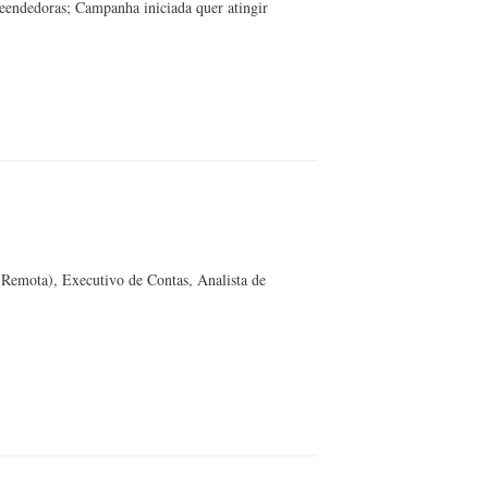
reendedoras; Campanha iniciada quer atingir
(Remota), Executivo de Contas, Analista de