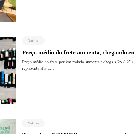
Notícias
Preço médio do frete aumenta, chegando e
Preço médio do frete por km rodado aumenta e chega a R$ 6,97 
representa alta de…
Notícias