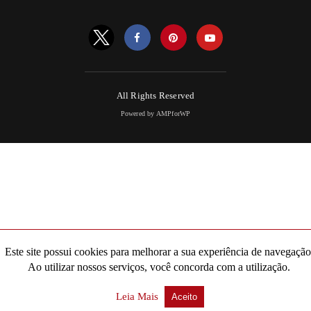
All Rights Reserved
Powered by AMPforWP
Este site possui cookies para melhorar a sua experiência de navegação
Ao utilizar nossos serviços, você concorda com a utilização.
Leia Mais
Aceito