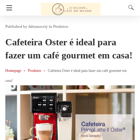
fabianocerj
in
Produtos
Cafeteira Oster é ideal para
fazer um café gourmet em casa!
Homepage
Produtos
Cafeteira Oster é ideal para fazer um café gourmet em
casa!