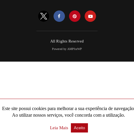
All Rights Reserved
Powered by AMPforWP
Este site possui cookies para melhorar a sua experiência de navegação
Ao utilizar nossos serviços, você concorda com a utilização.
Leia Mais
Aceito