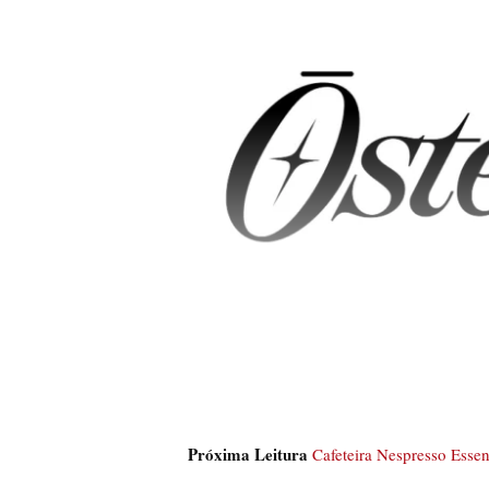
Próxima Leitura
Cafeteira Nespresso Esse