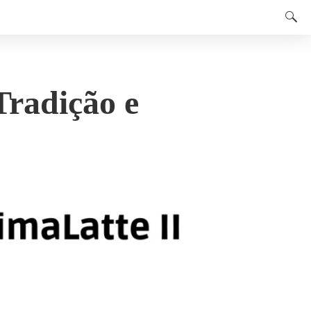
Tradição e