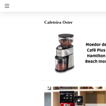
Cafeteira Oster