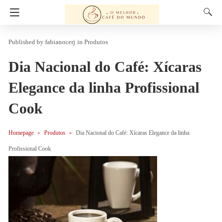
fabianocerj
in
Produtos
Dia Nacional do Café: Xícaras
Elegance da linha Profissional
Cook
Homepage
Produtos
Dia Nacional do Café: Xícaras Elegance da linha
Profissional Cook