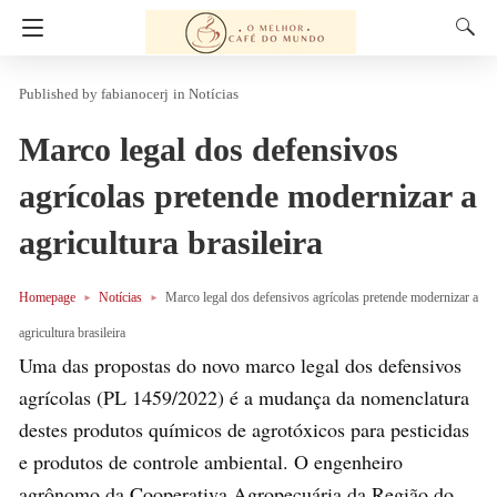
fabianocerj
in
Notícias
Marco legal dos defensivos
agrícolas pretende modernizar a
agricultura brasileira
Homepage
Notícias
Marco legal dos defensivos agrícolas pretende modernizar a
agricultura brasileira
Uma das propostas do novo marco legal dos defensivos
agrícolas (PL 1459/2022) é a mudança da nomenclatura
destes produtos químicos de agrotóxicos para pesticidas
e produtos de controle ambiental. O engenheiro
agrônomo da Cooperativa Agropecuária da Região do