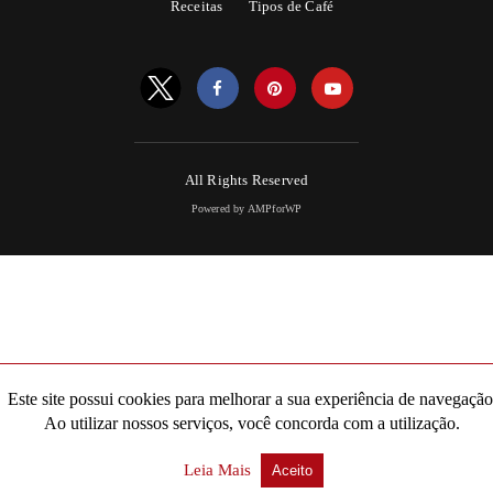
Receitas
Tipos de Café
All Rights Reserved
Powered by AMPforWP
Este site possui cookies para melhorar a sua experiência de navegação
Ao utilizar nossos serviços, você concorda com a utilização.
Leia Mais
Aceito