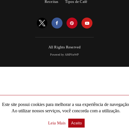
Receitas
Tipos de Café
All Rights Reserved
Powered by AMPforWP
Este site possui cookies para melhorar a sua experiência de navegação
Ao utilizar nossos serviços, você concorda com a utilização.
Leia Mais
Aceito