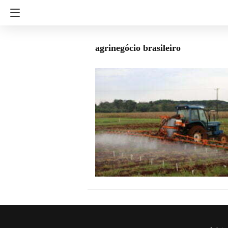
agrinegócio brasileiro