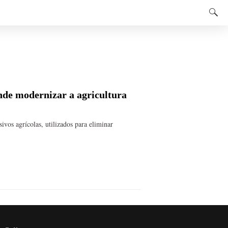
ende modernizar a agricultura
ivos agrícolas, utilizados para eliminar