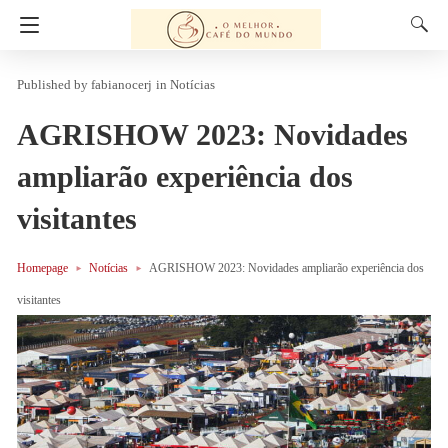
fabianocerj
in
Notícias
AGRISHOW 2023: Novidades
ampliarão experiência dos
visitantes
Homepage
Notícias
AGRISHOW 2023: Novidades ampliarão experiência dos
visitantes