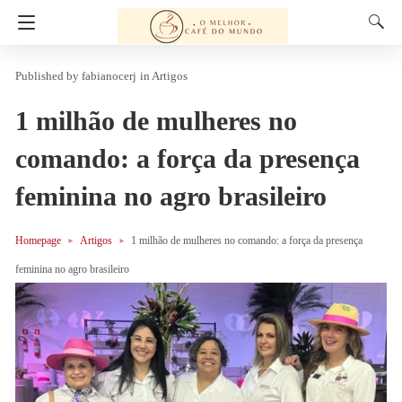
fabianocerj
in
Artigos
1 milhão de mulheres no
comando: a força da presença
feminina no agro brasileiro
Homepage
Artigos
1 milhão de mulheres no comando: a força da presença
feminina no agro brasileiro