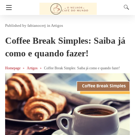
fabianocerj
in
Artigos
Coffee Break Simples: Saiba já
como e quando fazer!
Homepage
Artigos
Coffee Break Simples: Saiba já como e quando fazer!