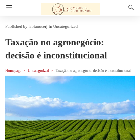
fabianocerj
in
Uncategorized
Taxação no agronegócio:
decisão é inconstitucional
Homepage
Uncategorized
Taxação no agronegócio: decisão é inconstitucional