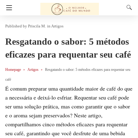
Priscila M.
in
Artigos
Resgatando o sabor: 5 métodos
eficazes para requentar seu café
Homepage
Artigos
Resgatando o sabor: 5 métodos eficazes para requentar seu
café
É comum preparar uma quantidade maior de café do que
a necessária e deixá-lo esfriar. Requentar seu café pode
ser uma solução prática, mas como garantir que o sabor
e o aroma sejam preservados? Neste artigo,
compartilhamos cinco métodos eficazes para requentar
seu café, garantindo que você desfrute de uma bebida