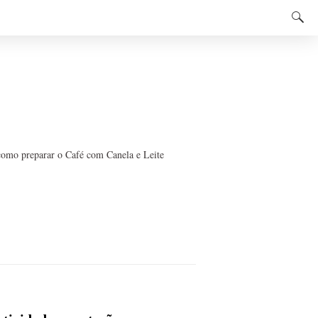
como preparar o Café com Canela e Leite