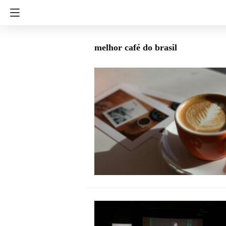
melhor café do brasil