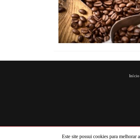
Início
Este site possui cookies para melhorar 