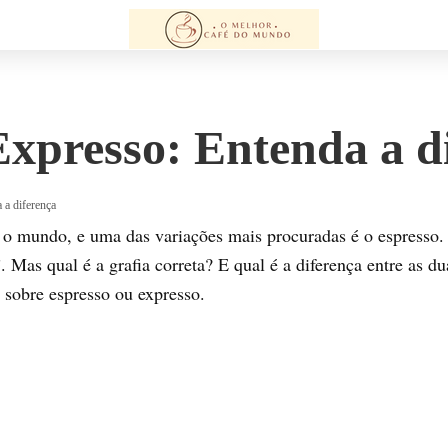
Expresso: Entenda a d
 a diferença
o mundo, e uma das variações mais procuradas é o espresso.
Mas qual é a grafia correta? E qual é a diferença entre as du
r sobre espresso ou expresso.