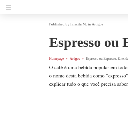
Priscila M.
in
Artigos
Espresso ou 
Homepage
Artigos
Espresso ou Expresso: Entenda
O café é uma bebida popular em todo 
o nome desta bebida como “expresso”. 
explicar tudo o que você precisa sabe