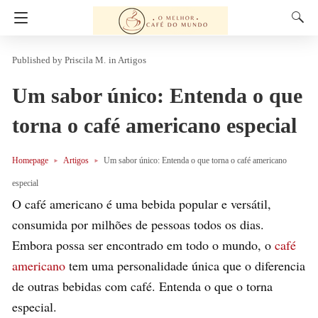
Priscila M.
in
Artigos
Um sabor único: Entenda o que
torna o café americano especial
Homepage
Artigos
Um sabor único: Entenda o que torna o café americano
especial
O café americano é uma bebida popular e versátil,
consumida por milhões de pessoas todos os dias.
Embora possa ser encontrado em todo o mundo, o
café
americano
tem uma personalidade única que o diferencia
de outras bebidas com café. Entenda o que o torna
especial.