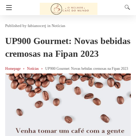
fabianocerj
in
Notícias
UP900 Gourmet: Novas bebidas
cremosas na Fipan 2023
Homepage
Notícias
UP900 Gourmet: Novas bebidas cremosas na Fipan 2023