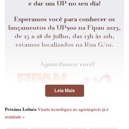
Leia Mais
Próxima Leitura
Virada tecnológica no agronegócio já é
realidade »