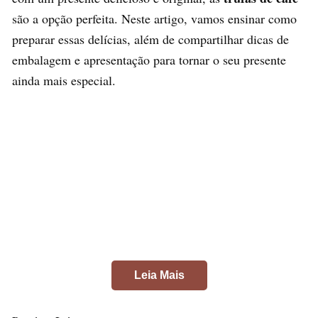
são a opção perfeita. Neste artigo, vamos ensinar como
preparar essas delícias, além de compartilhar dicas de
embalagem e apresentação para tornar o seu presente
ainda mais especial.
Leia Mais