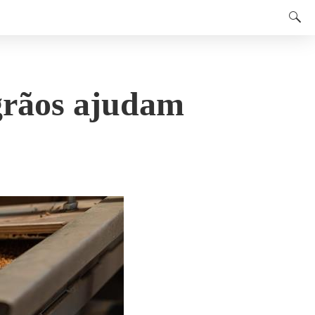
 grãos ajudam