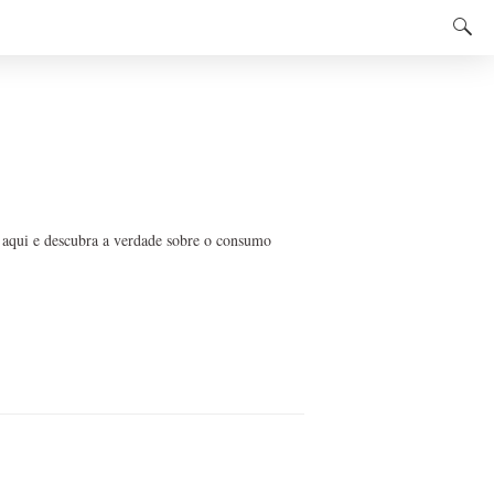
e aqui e descubra a verdade sobre o consumo