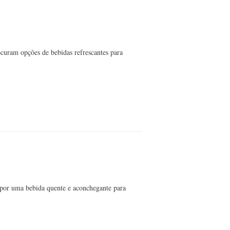
curam opções de bebidas refrescantes para
por uma bebida quente e aconchegante para