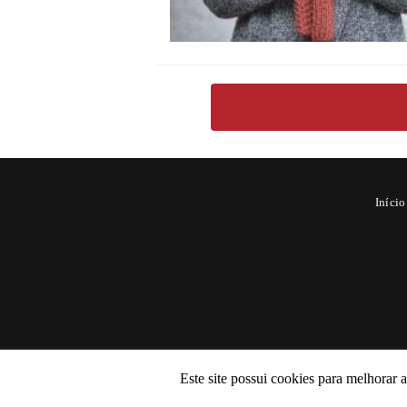
Início
Este site possui cookies para melhorar 