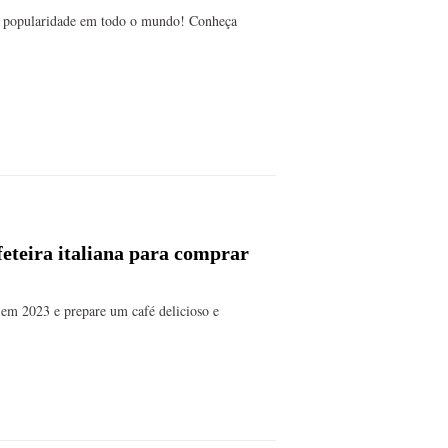
do popularidade em todo o mundo! Conheça
eteira italiana para comprar
 em 2023 e prepare um café delicioso e