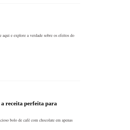
e aqui e explore a verdade sobre os efeitos do
a receita perfeita para
elicioso bolo de café com chocolate em apenas