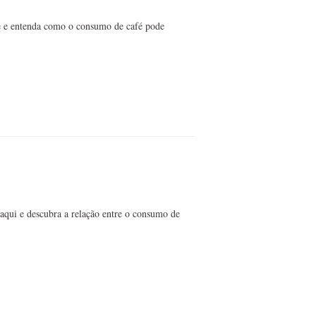
ue e entenda como o consumo de café pode
 aqui e descubra a relação entre o consumo de