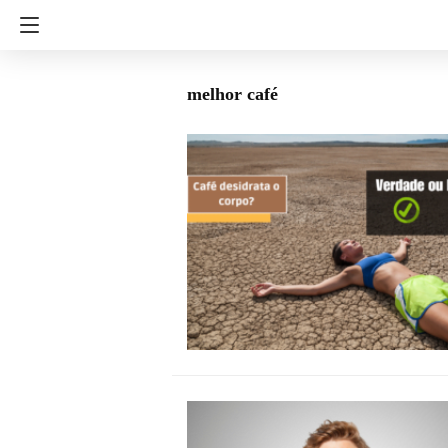
melhor café