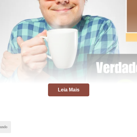
Leia Mais
mundo