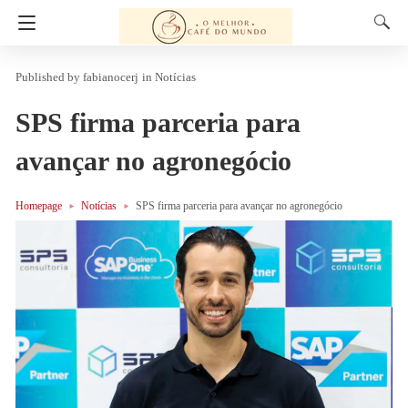
fabianocerj
in
Notícias
SPS firma parceria para
avançar no agronegócio
Homepage
Notícias
SPS firma parceria para avançar no agronegócio