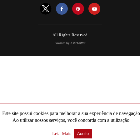
All Rights Reserved
Powered by AMPforWP
Este site possui cookies para melhorar a sua experiência de navegação
Ao utilizar nossos serviços, você concorda com a utilização.
Leia Mais
Aceito