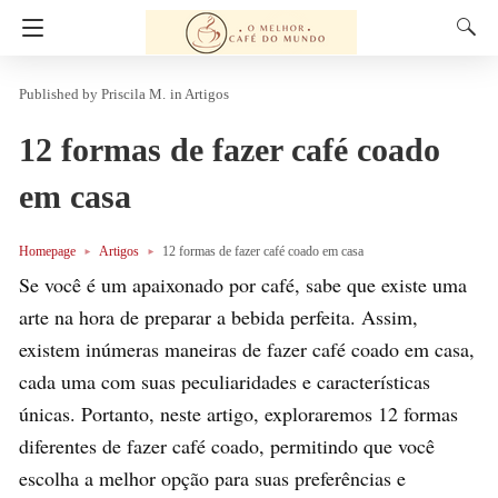
Priscila M.
in
Artigos
12 formas de fazer café coado
em casa
Homepage
Artigos
12 formas de fazer café coado em casa
Se você é um apaixonado por café, sabe que existe uma
arte na hora de preparar a bebida perfeita. Assim,
existem inúmeras maneiras de fazer café coado em casa,
cada uma com suas peculiaridades e características
únicas. Portanto, neste artigo, exploraremos 12 formas
diferentes de fazer café coado, permitindo que você
escolha a melhor opção para suas preferências e