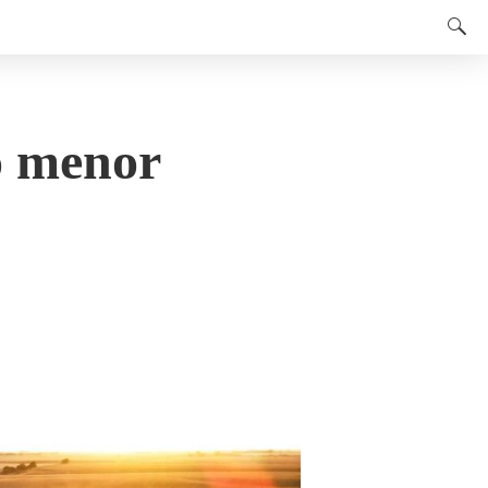
o menor