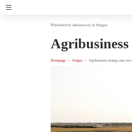
fabianocerj
in
Artigos
Agribusiness
Homepage
Artigos
Agribusiness avança, mas em 