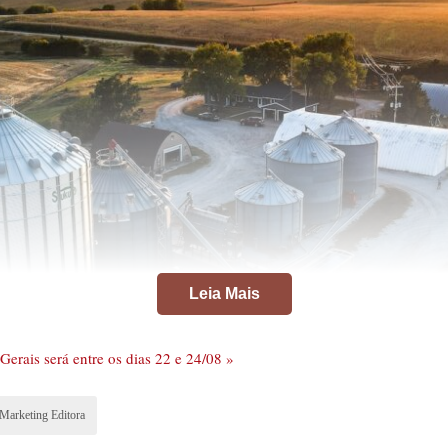
Leia Mais
erais será entre os dias 22 e 24/08 »
Marketing Editora