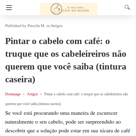
Priscila M.
in
Artigos
Pintar o cabelo com café: o
truque que os cabeleireiros não
querem que você saiba (tintura
caseira)
Homepage
Artigos
Pintar o cabelo com café: o truque que os cabeleireiros não
querem que você saiba (tintura caseira)
Se você está procurando uma maneira de escurecer
naturalmente o seu cabelo, pode ser surpreendido ao
descobrir que a solução pode estar em sua xícara de café