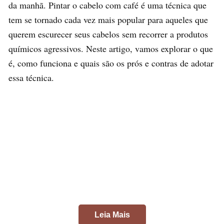
da manhã. Pintar o cabelo com café é uma técnica que
tem se tornado cada vez mais popular para aqueles que
querem escurecer seus cabelos sem recorrer a produtos
químicos agressivos. Neste artigo, vamos explorar o que
é, como funciona e quais são os prós e contras de adotar
essa técnica.
Leia Mais