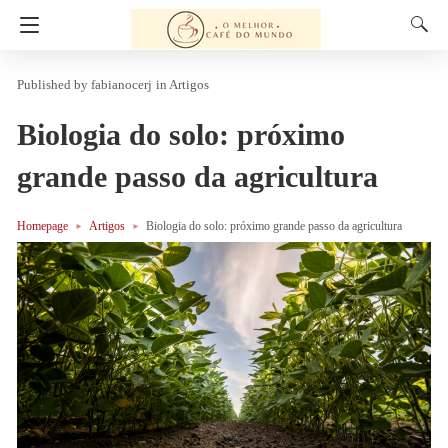
fabianocerj
in
Artigos
Biologia do solo: próximo
grande passo da agricultura
Homepage
Artigos
Biologia do solo: próximo grande passo da agricultura