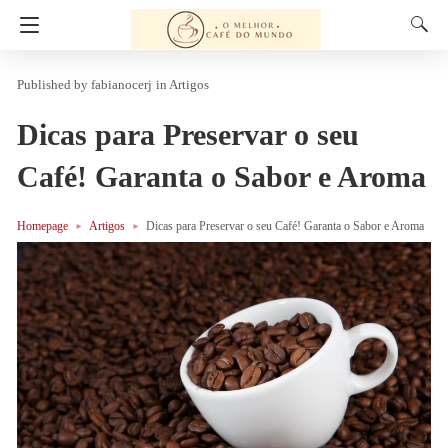
fabianocerj
in
Artigos
Dicas para Preservar o seu
Café! Garanta o Sabor e Aroma
Homepage
Artigos
Dicas para Preservar o seu Café! Garanta o Sabor e Aroma