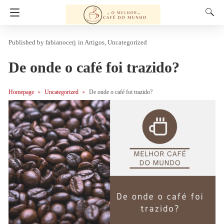
fabianocerj
in
Artigos
Uncategorized
De onde o café foi trazido?
Homepage
Uncategorized
De onde o café foi trazido?