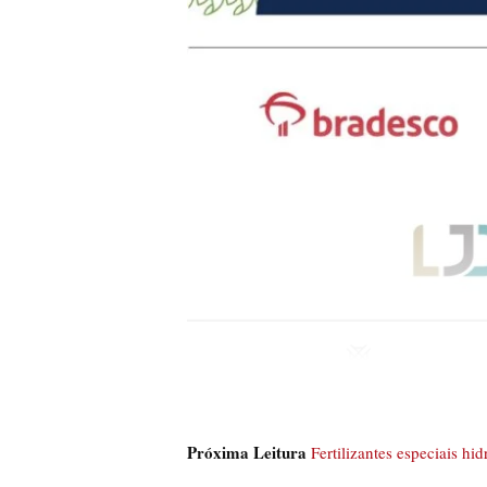
Próxima Leitura
Fertilizantes especiais hi