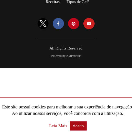
Receitas
Tipos de Café
All Rights Reserved
Powered by AMPforWP
Este site possui cookies para melhorar a sua experiência de navegação
Ao utilizar nossos serviços, você concorda com a utilização.
Leia Mais
Aceito