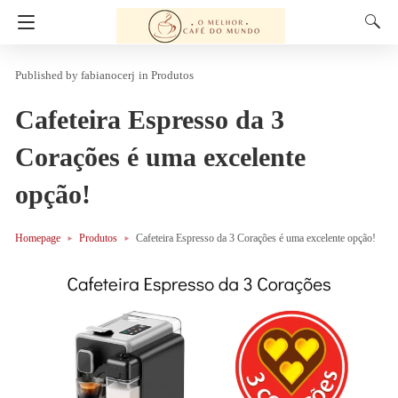
fabianocerj
in
Produtos
Cafeteira Espresso da 3
Corações é uma excelente
opção!
Homepage
Produtos
Cafeteira Espresso da 3 Corações é uma excelente opção!