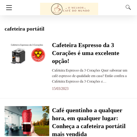
cafeteira portátil
Cafeteira Espresso da 3
Corações é uma excelente
opção!
Cafeteira Espresso da 3 Corações Quer saborear um
café espresso de qualidade em casa? Então confira a
Cafeteira Espresso da 3 Corações e…
15/03/2023
Café quentinho a qualquer
hora, em qualquer lugar:
Conheça a cafeteira portátil
mais vendida