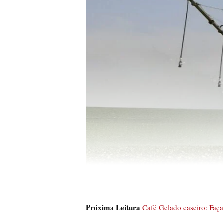
Próxima Leitura
Café Gelado caseiro: Faça 