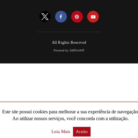
All Rights Reserved
Powered by AMPforWP
Este site possui cookies para melhorar a sua experiência de navegação
Ao utilizar nossos serviços, você concorda com a utilização.
Leia Mais
Aceito