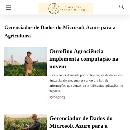
Gerenciador de Dados do Microsoft Azure para a
Agricultura
Ourofino Agrociência
implementa computação na
nuvem
Para atender demanda por centralizações de dados em
única plataforma, empresa criou um hub de
informações que concentra as diferentes aplicações do
negócio…
22/06/2023
Gerenciador de Dados do
Microsoft Azure para a