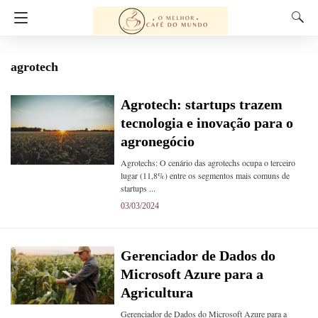
agrotech
Agrotech: startups trazem
tecnologia e inovação para o
agronegócio
Agrotechs: O cenário das agrotechs ocupa o terceiro
lugar (11,8%) entre os segmentos mais comuns de
startups ...
03/03/2024
Gerenciador de Dados do
Microsoft Azure para a
Agricultura
Gerenciador de Dados do Microsoft Azure para a