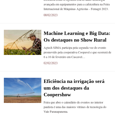
avançada em equipamentos para a cafeicultura na Feira
Internacional de Máquinas Agrícolas - Femagri 2023.
08/02/2023
Machine Learning e Big Data:
Os destaques no Show Rural
Agtech SIMA participa pela segunda vez do evento
promovido pela cooperativa Coopavel e que ocorrerá de
6 a 10 de fevereiro em Cascavel…
02/02/2023
Eficiência na irrigação será
um dos destaques da
Coopershow
Feira que abre o calendário de eventos no interior
paulista é uma das maiores vitrines de tecnologia do
Vale Paranapanema.