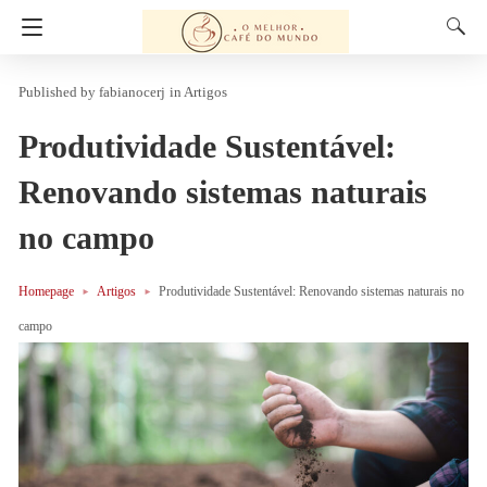
fabianocerj
in
Artigos
Produtividade Sustentável:
Renovando sistemas naturais
no campo
Homepage
Artigos
Produtividade Sustentável: Renovando sistemas naturais no
campo