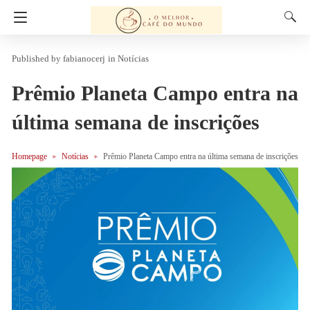
fabianocerj
in
Notícias
Prêmio Planeta Campo entra na
última semana de inscrições
Homepage
Notícias
Prêmio Planeta Campo entra na última semana de inscrições