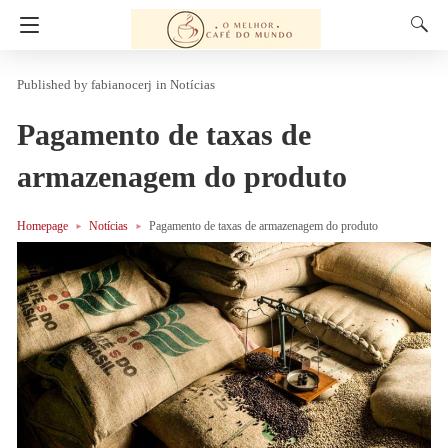
fabianocerj
in
Notícias
Pagamento de taxas de
armazenagem do produto
Homepage
Notícias
Pagamento de taxas de armazenagem do produto