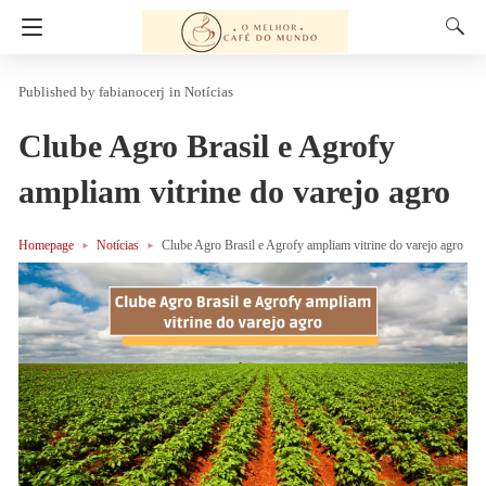
fabianocerj
in
Notícias
Clube Agro Brasil e Agrofy
ampliam vitrine do varejo agro
Homepage
Notícias
Clube Agro Brasil e Agrofy ampliam vitrine do varejo agro