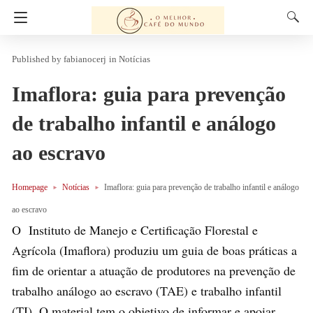
fabianocerj
in
Notícias
Imaflora: guia para prevenção
de trabalho infantil e análogo
ao escravo
Homepage
Notícias
Imaflora: guia para prevenção de trabalho infantil e análogo
ao escravo
O Instituto de Manejo e Certificação Florestal e
Agrícola (Imaflora) produziu um guia de boas práticas a
fim de orientar a atuação de produtores na prevenção de
trabalho análogo ao escravo (TAE) e trabalho infantil
(TI). O material tem o objetivo de informar e apoiar