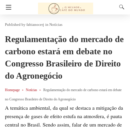
fabianocerj
in
Notícias
Regulamentação do mercado de
carbono estará em debate no
Congresso Brasileiro de Direito
do Agronegócio
Homepage
Notícias
Regulamentação do mercado de carbono estará em debate
no Congresso Brasileiro de Direito do Agronegócio
A temática ambiental, da qual se destaca a mitigação da
presença de gases de efeito estufa na atmosfera, é pauta
central no Brasil. Sendo assim, falar de um mercado de