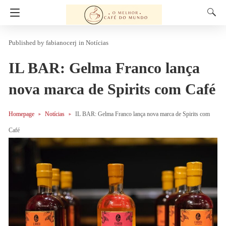
fabianocerj
in
Notícias
IL BAR: Gelma Franco lança
nova marca de Spirits com Café
Homepage
Notícias
IL BAR: Gelma Franco lança nova marca de Spirits com
Café