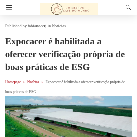
fabianocerj
in
Notícias
Expocacer é habilitada a
oferecer verificação própria de
boas práticas de ESG
Homepage
Notícias
Expocacer é habilitada a oferecer verificação própria de
boas práticas de ESG